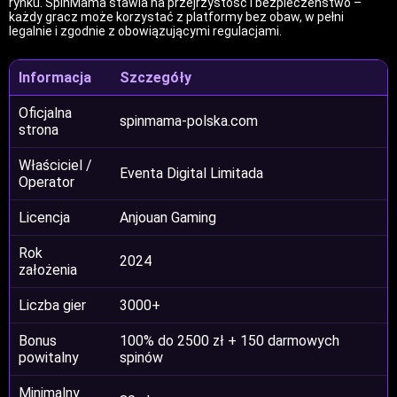
rynku. SpinMama stawia na przejrzystość i bezpieczeństwo –
każdy gracz może korzystać z platformy bez obaw, w pełni
legalnie i zgodnie z obowiązującymi regulacjami.
Informacja
Szczegóły
Oficjalna
spinmama-polska.com
strona
Właściciel /
Eventa Digital Limitada
Operator
Licencja
Anjouan Gaming
Rok
2024
założenia
Liczba gier
3000+
Bonus
100% do 2500 zł + 150 darmowych
powitalny
spinów
Minimalny