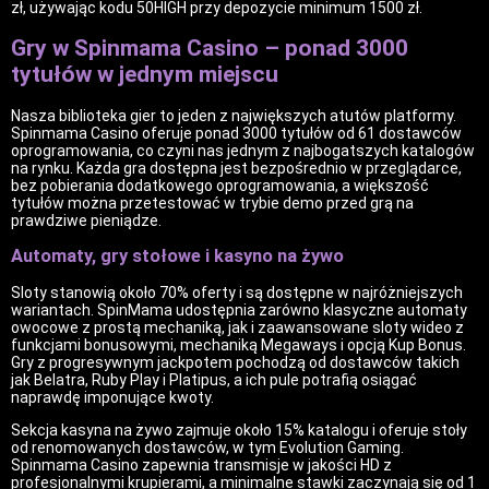
zł, używając kodu 50HIGH przy depozycie minimum 1500 zł.
Gry w Spinmama Casino – ponad 3000
tytułów w jednym miejscu
Nasza biblioteka gier to jeden z największych atutów platformy.
Spinmama Casino oferuje ponad 3000 tytułów od 61 dostawców
oprogramowania, co czyni nas jednym z najbogatszych katalogów
na rynku. Każda gra dostępna jest bezpośrednio w przeglądarce,
bez pobierania dodatkowego oprogramowania, a większość
tytułów można przetestować w trybie demo przed grą na
prawdziwe pieniądze.
Automaty, gry stołowe i kasyno na żywo
Sloty stanowią około 70% oferty i są dostępne w najróżniejszych
wariantach. SpinMama udostępnia zarówno klasyczne automaty
owocowe z prostą mechaniką, jak i zaawansowane sloty wideo z
funkcjami bonusowymi, mechaniką Megaways i opcją Kup Bonus.
Gry z progresywnym jackpotem pochodzą od dostawców takich
jak Belatra, Ruby Play i Platipus, a ich pule potrafią osiągać
naprawdę imponujące kwoty.
Sekcja kasyna na żywo zajmuje około 15% katalogu i oferuje stoły
od renomowanych dostawców, w tym Evolution Gaming.
Spinmama Casino zapewnia transmisje w jakości HD z
profesjonalnymi krupierami, a minimalne stawki zaczynają się od 1