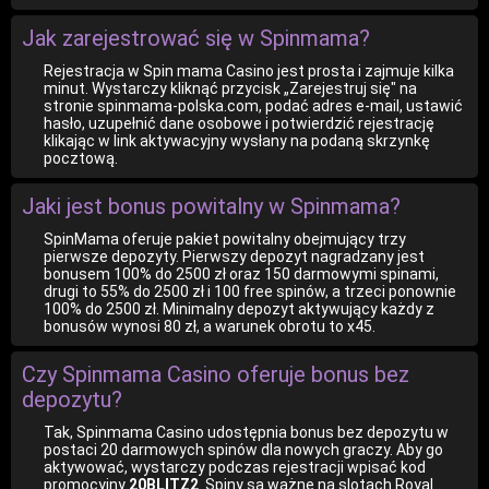
Jak zarejestrować się w Spinmama?
Rejestracja w Spin mama Casino jest prosta i zajmuje kilka
minut. Wystarczy kliknąć przycisk „Zarejestruj się" na
stronie spinmama-polska.com, podać adres e-mail, ustawić
hasło, uzupełnić dane osobowe i potwierdzić rejestrację
klikając w link aktywacyjny wysłany na podaną skrzynkę
pocztową.
Jaki jest bonus powitalny w Spinmama?
SpinMama oferuje pakiet powitalny obejmujący trzy
pierwsze depozyty. Pierwszy depozyt nagradzany jest
bonusem 100% do 2500 zł oraz 150 darmowymi spinami,
drugi to 55% do 2500 zł i 100 free spinów, a trzeci ponownie
100% do 2500 zł. Minimalny depozyt aktywujący każdy z
bonusów wynosi 80 zł, a warunek obrotu to x45.
Czy Spinmama Casino oferuje bonus bez
depozytu?
Tak, Spinmama Casino udostępnia bonus bez depozytu w
postaci 20 darmowych spinów dla nowych graczy. Aby go
aktywować, wystarczy podczas rejestracji wpisać kod
promocyjny
20BLITZ2
. Spiny są ważne na slotach Royal