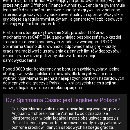
Eventa Digital Limitada – działający na podstawie licencji wydanej
przez Anjouan Offshore Finance Authority. Licencja ta gwarantuje
legalność działalności, uczciwe zasady rozgrywki oraz ochronę
interesów graczy w przypadku ewentualnych sporów. Wszystkie
gry objęte są regularnymi audytami, a generatory liczb losowych
działają w pełni transparentnie.
Platforma stosuje szyfrowanie SSL, protokół TLS oraz
mechanizmy reCAPTCHA, zapewniając bezpieczeństwo każdej
transakcji i danych osobowych zgodnie z wymogami RODO.
Spinmama Casino dba również o odpowiedzialną grę – każdy
gracz ma możliwość ustawienia dziennych limitów depozytów i
czasu gry, a w razie potrzeby skorzystania z opcji
samowykluczenia.
Ponad 3000 gier, konkurencyjne bonusy, szybkie wypłaty i pełna
obsługa w języku polskim to powody, dla których warto nas
wybrać. SpinMama to jedna z najlepszych platform hazardowych
dostępnych dla graczy z Polski – kliknij przycisk rejestracji na
naszej oficjalnej stronie i przekonaj się sam.
Czy Spinmama Casino jest legalne w Polsce?
Tak, SpinMama działa na podstawie licencji wydanej przez
Anjouan Offshore Finance Authority, co oznacza, że
platforma jest w pełni legalna i może obsługiwać graczy z
Polski. Licencja gwarantuje uczciwe zasady rozgrywki oraz
ochronę środków i danych osobowych każdego gracza.